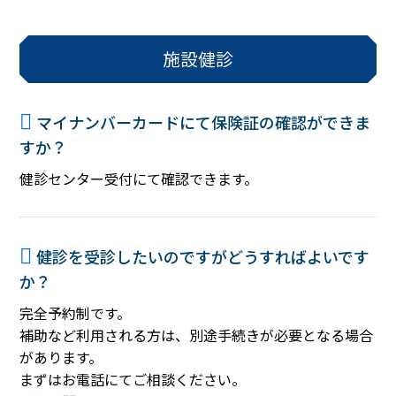
施設健診
マイナンバーカードにて保険証の確認ができま
すか？
健診センター受付にて確認できます。
健診を受診したいのですがどうすればよいです
か？
完全予約制です。
補助など利用される方は、別途手続きが必要となる場合
があります。
まずはお電話にてご相談ください。