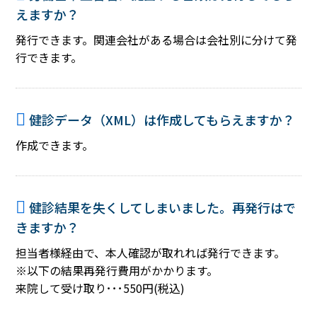
えますか？
発行できます。関連会社がある場合は会社別に分けて発
行できます。
健診データ（XML）は作成してもらえますか？
作成できます。
健診結果を失くしてしまいました。再発行はで
きますか？
担当者様経由で、本人確認が取れれば発行できます。
※以下の結果再発行費用がかかります。
来院して受け取り･･･550円(税込)