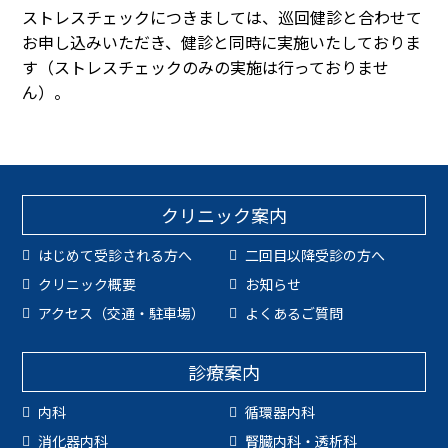
ストレスチェックにつきましては、巡回健診と合わせて
お申し込みいただき、健診と同時に実施いたしておりま
す（ストレスチェックのみの実施は行っておりませ
ん）。
クリニック案内
はじめて受診される方へ
二回目以降受診の方へ
クリニック概要
お知らせ
アクセス（交通・駐車場）
よくあるご質問
診療案内
内科
循環器内科
消化器内科
腎臓内科・透析科