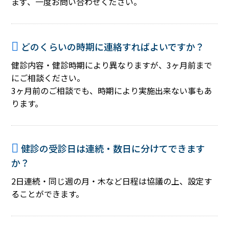
まず、一度お問い合わせください。
どのくらいの時期に連絡すればよいですか？
健診内容・健診時期により異なりますが、3ヶ月前まで
にご相談ください。
3ヶ月前のご相談でも、時期により実施出来ない事もあ
ります。
健診の受診日は連続・数日に分けてできます
か？
2日連続・同じ週の月・木など日程は協議の上、設定す
ることができます。