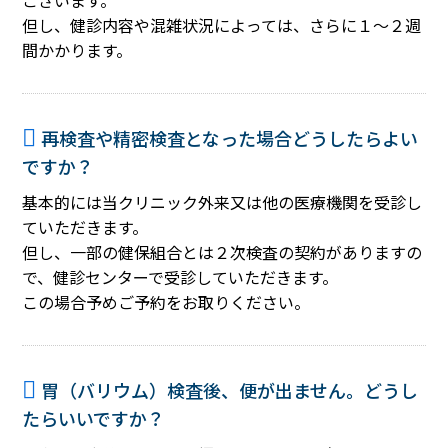
ございます。
但し、健診内容や混雑状況によっては、さらに１～２週
間かかります。
再検査や精密検査となった場合どうしたらよい
ですか？
基本的には当クリニック外来又は他の医療機関を受診し
ていただきます。
但し、一部の健保組合とは２次検査の契約がありますの
で、健診センターで受診していただきます。
この場合予めご予約をお取りください。
胃（バリウム）検査後、便が出ません。どうし
たらいいですか？