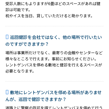
受診人数にもよりますが6畳ほどのスペースがあれば健
診は可能です。
机やイスを当日、貸していただけると助かります。
巡回健診を会社ではなく、他の場所で行いたい
のですができますか？
場所は事業所だけでなく、最寄りの会館やセンターなど
様々なところで行えます。事前にお知らせください。
レントゲンバスを停める敷地と健診を行えるスペースが
必要となります。
敷地にレントゲンバスを停める場所がありませ
んが、巡回で健診できますか？
道路上に警察の許可を得てレントゲンバスを停めて行う