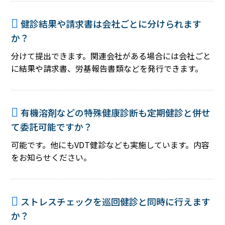
健診結果や請求書は会社ごとに分けられます
か？
分けて提出できます。関連会社がある場合には会社ごと
に結果や請求書、労基報告書類などを発行できます。
有機溶剤などの特殊健康診断も定期健診と併せ
て委託可能ですか？
可能です。他にもVDT健診なども実施しています。内容
をお知らせください。
ストレスチェックを巡回健診と同時に行えます
か？