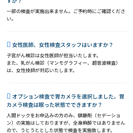
すか？
一部の検査が実施出来ません。ご予約時にご確認くださ
い。
女性医師、女性検査スタッフはいますか？
子宮がん検診は女性医師が担当いたします。
また、乳がん検診（マンモグラフィー、超音波検査）
は、女性技師が対応いたします。
オプション検査で胃カメラを選択しました。胃
カメラ検査は眠った状態でできますか？
人間ドックをお申込みの方のみ、鎮静剤（セデーショ
ン）の実施はしておりますが、全身麻酔ではありません
ので、うとうととした状態で検査を実施致します。