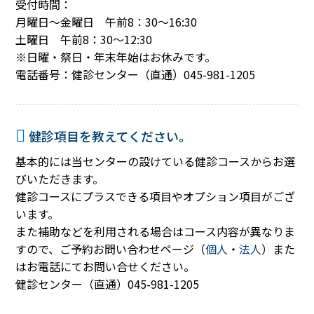
受付時間：
月曜日～金曜日 午前8：30～16:30
土曜日 午前8：30～12:30
※日曜・祭日・年末年始はお休みです。
電話番号：健診センター（直通）045-981-1205
健診項目を教えてください。
基本的には当センターの設けている健診コースからお選
びいただきます。
健診コースにプラスできる項目やオプション項目がござ
います。
また補助などを利用される場合はコース内容が異なりま
すので、ご予約お問い合わせページ（
個人
・
法人
）また
はお電話にてお問い合せください。
健診センター（直通）045-981-1205