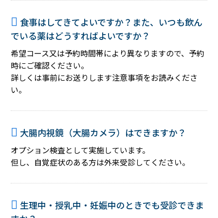
食事はしてきてよいですか？また、いつも飲ん
でいる薬はどうすればよいですか？
希望コース又は予約時間帯により異なりますので、予約
時にご確認ください。
詳しくは事前にお送りします注意事項をお読みくださ
い。
大腸内視鏡（大腸カメラ）はできますか？
オプション検査として実施しています。
但し、自覚症状のある方は外来受診してください。
生理中・授乳中・妊娠中のときでも受診できま