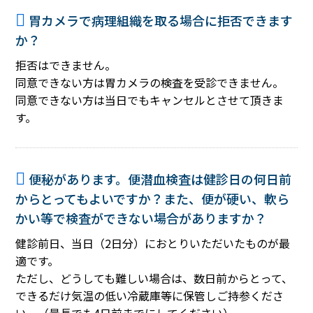
胃カメラで病理組織を取る場合に拒否できます
か？
拒否はできません。
同意できない方は胃カメラの検査を受診できません。
同意できない方は当日でもキャンセルとさせて頂きま
す。
便秘があります。便潜血検査は健診日の何日前
からとってもよいですか？また、便が硬い、軟ら
かい等で検査ができない場合がありますか？
健診前日、当日（2日分）におとりいただいたものが最
適です。
ただし、どうしても難しい場合は、数日前からとって、
できるだけ気温の低い冷蔵庫等に保管しご持参くださ