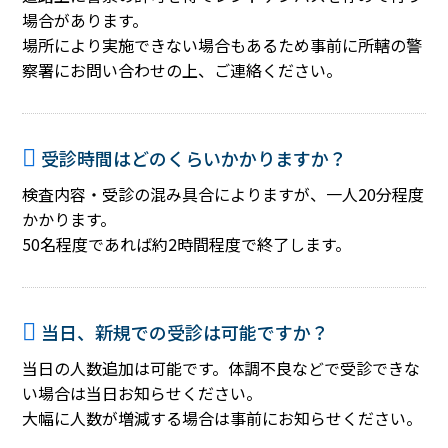
場合があります。
場所により実施できない場合もあるため事前に所轄の警
察署にお問い合わせの上、ご連絡ください。
受診時間はどのくらいかかりますか？
検査内容・受診の混み具合によりますが、一人20分程度
かかります。
50名程度であれば約2時間程度で終了します。
当日、新規での受診は可能ですか？
当日の人数追加は可能です。体調不良などで受診できな
い場合は当日お知らせください。
大幅に人数が増減する場合は事前にお知らせください。