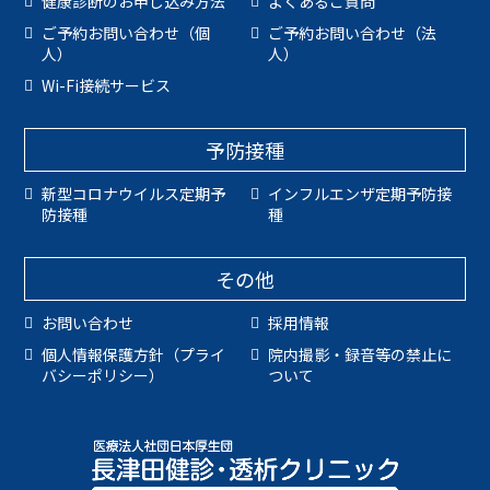
健康診断のお申し込み方法
よくあるご質問
ご予約お問い合わせ（個
ご予約お問い合わせ（法
人）
人）
Wi-Fi接続サービス
予防接種
新型コロナウイルス定期予
インフルエンザ定期予防接
防接種
種
その他
お問い合わせ
採用情報
個人情報保護方針（プライ
院内撮影・録音等の禁止に
バシーポリシー）
ついて