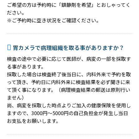
ご希望の方は予約時に「鎮静剤を希望」とおしゃってく
ださい。
※ご予約時に空き状況をご確認ください。
胃カメラで病理組織を取る事がありますか？
検査の途中で必要に応じて医師が、病変の一部を採取す
る事があります。
採取した場合は検査終了後当日に、内科外来で予約を取
って頂き、予約日に内科外来に検査結果を必ず聞きに来
て頂く事になります。（病理検査結果の郵送は原則行い
ません）
尚、病変を採取した時点よりご加入の健康保険を使用し
ますので、3000円～5000円の自己負担金が発生し当日
お支払をお願いします。