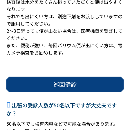
検査後は水分をたくさん摂っていただくと便は出やすく
なります。
それでも出にくい方は、別途下剤をお渡ししていますの
で服用してください。
2～3日経っても便が出ない場合は、医療機関を受診して
ください。
また、便秘が強い、毎回バリウム便が出にくい方は、胃
カメラ検査をお勧めします。
巡回健診
出張の受診人数が50名以下ですが大丈夫です
か？
50名以下でも検査内容などで可能な場合があります。