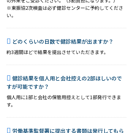
の外来をご受診ください。（3割負担になります。）
※東振協2次検査は必ず健診センターに予約してくださ
い。
どのくらいの日数で健診結果が出ますか？
約3週間ほどで結果を提出させていただきます。
健診結果を個人用と会社控えの2部ほしいので
すが可能ですか？
個人用に1部と会社の保管用控えとして1部発行できま
す。
労働基準監督署に提出する書類は発行してもら