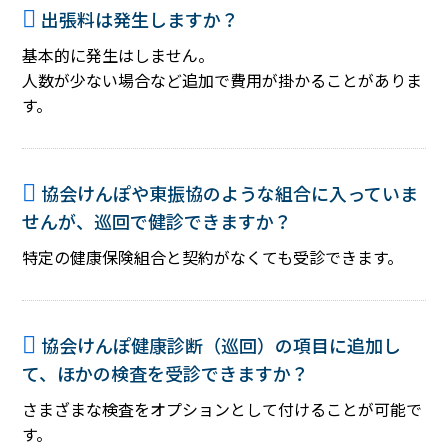
出張料は発生しますか？
基本的に発生はしません。
人数が少ない場合など追加で費用が掛かることがありま
す。
協会けんぽや東振協のような組合に入っていま
せんが、巡回で健診できますか？
特定の健康保険組合と契約がなくても受診できます。
協会けんぽ健康診断（巡回）の項目に追加し
て、ほかの検査を受診できますか？
さまざまな検査をオプションとして付けることが可能で
す。