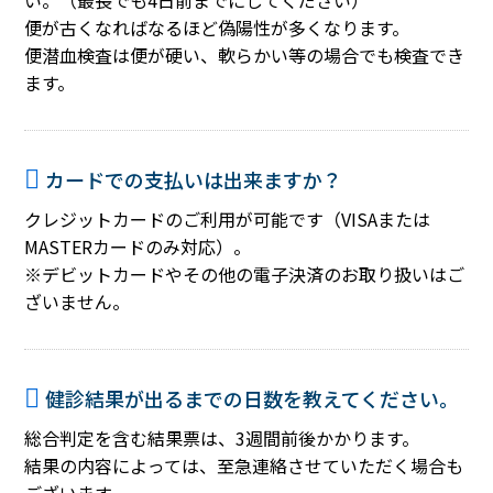
い。（最長でも4日前までにしてください）
便が古くなればなるほど偽陽性が多くなります。
便潜血検査は便が硬い、軟らかい等の場合でも検査でき
ます。
カードでの支払いは出来ますか？
クレジットカードのご利用が可能です（VISAまたは
MASTERカードのみ対応）。
※デビットカードやその他の電子決済のお取り扱いはご
ざいません。
健診結果が出るまでの日数を教えてください。
総合判定を含む結果票は、3週間前後かかります。
結果の内容によっては、至急連絡させていただく場合も