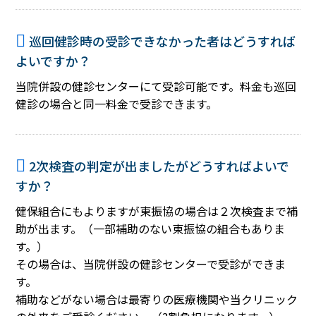
巡回健診時の受診できなかった者はどうすれば
よいですか？
当院併設の健診センターにて受診可能です。料金も巡回
健診の場合と同一料金で受診できます。
2次検査の判定が出ましたがどうすればよいで
すか？
健保組合にもよりますが東振協の場合は２次検査まで補
助が出ます。（一部補助のない東振協の組合もありま
す。）
その場合は、当院併設の健診センターで受診ができま
す。
補助などがない場合は最寄りの医療機関や当クリニック