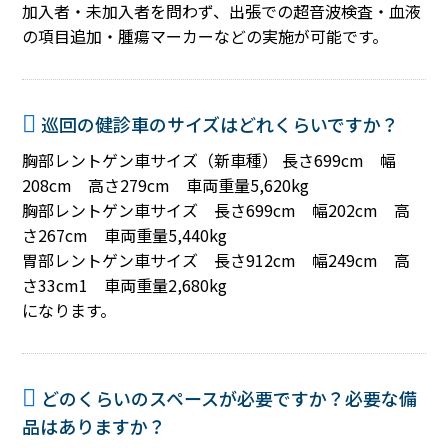
加入者・未加入者を問わず、出張での超音波検査・血液
の項目追加・腫瘍マーカーなどの実施が可能です。
巡回の健診車のサイズはどれくらいですか？
胸部レントゲン車サイズ（新車種） 長さ699cm 幅
208cm 高さ279cm 車両重量5,620kg
胸部レントゲン車サイズ 長さ699cm 幅202cm 高
さ267cm 車両重量5,440kg
胃部レントゲン車サイズ 長さ912cm 幅249cm 高
さ33cm1 車両重量2,680kg
になります。
どのくらいのスペースが必要ですか？必要な備
品はありますか？