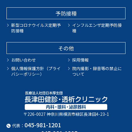
予防接種
新型コロナウイルス定期予
インフルエンザ定期予防接
防接種
種
その他
お問い合わせ
採用情報
個人情報保護方針（プライ
院内撮影・録音等の禁止に
バシーポリシー）
ついて
〒226-0027 神奈川県横浜市緑区長津田4-23-1
045-981-1201
代表：