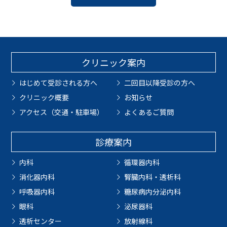
クリニック案内
はじめて受診される方へ
二回目以降受診の方へ
クリニック概要
お知らせ
アクセス（交通・駐車場）
よくあるご質問
診療案内
内科
循環器内科
消化器内科
腎臓内科・透析科
呼吸器内科
糖尿病内分泌内科
眼科
泌尿器科
透析センター
放射線科